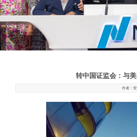
转中国证监会：与美
作者：管理