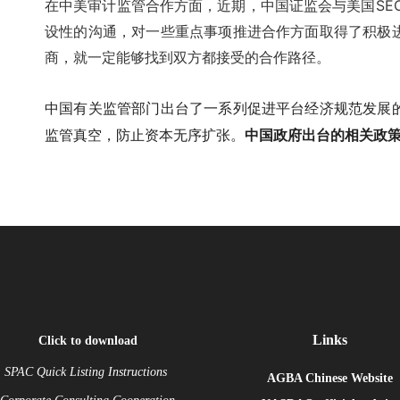
在中美审计监管合作方面，近期，中国证监会与美国SE
设性的沟通，对一些重点事项推进合作方面取得了积极
商，就一定能够找到双方都接受的合作路径。
中国有关监管部门出台了一系列促进平台经济规范发展
监管真空，防止资本无序扩张。
中国政府出台的相关政
Links
Click to download
SPAC Quick Listing Instructions
AGBA Chinese Website