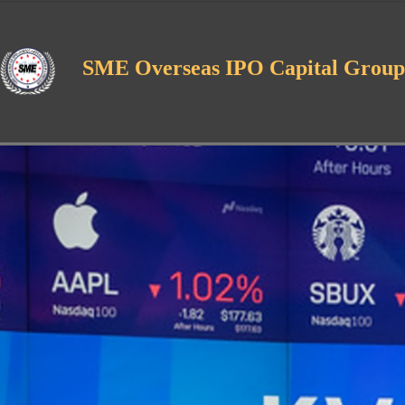
SME Overseas IPO Capital Group