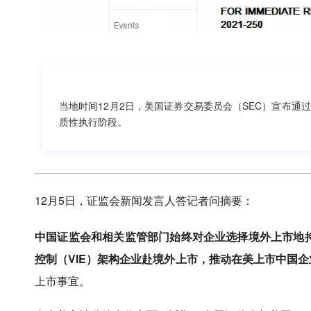
当地时间12月2日，美国证券交易委员会（SEC）宣布通
质性执行阶段。
12月5日，证监会新闻发言人答记者问摘要：
中国证监会和相关监管部门始终对企业选择境外上市地
控制（VIE）架构企业赴境外上市，推动在美上市中国
上市事宜。