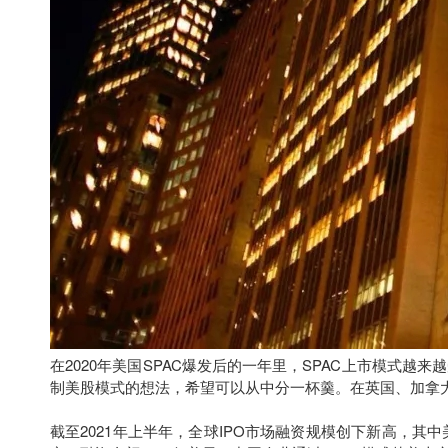
在2020年美国SPAC爆发后的一年里，SPAC上市模式
制美股模式的想法，希望可以从中分一杯羹。在英国、加拿大
截至2021年上半年，全球IPO市场融资规模创下新高，其