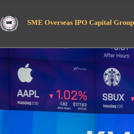
SME Overseas IPO Capital Group