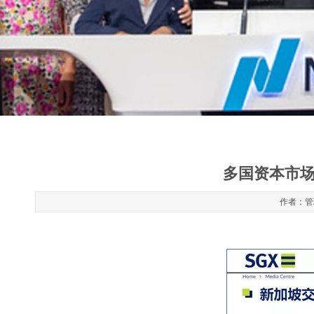
多国资本市场
作者：管理