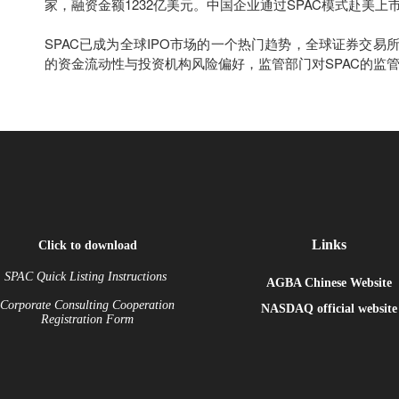
家，融资金额1232亿美元。中国企业通过SPAC模式赴美上市
SPAC已成为全球IPO市场的一个热门趋势，全球证券交易
的资金流动性与投资机构风险偏好，监管部门对SPAC的监
Links
Click to download
SPAC Quick Listing Instructions
AGBA Chinese Website
Corporate Consulting Cooperation
NASDAQ
official website
Registration Form