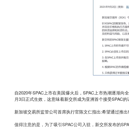
自2020年SPAC上市在美国爆火后，SPAC上市热潮逐渐
月3日正式生效，这意味着新交所成为亚洲首个接受SPAC的
新加坡交易所监管公司首席执行官陈文仁指出:希望通过推出
值得注意的是，为了吸引SPAC公司入驻，新交所发布的SP