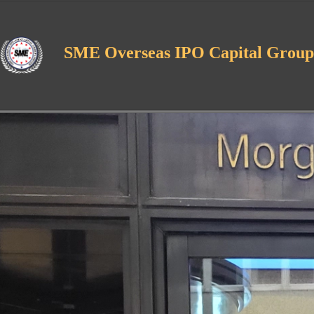
SME Overseas IPO Capital Group