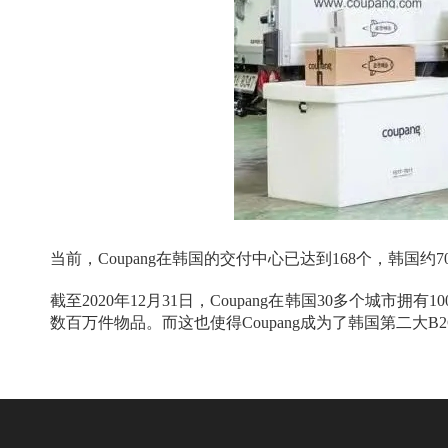
当前，Coupang在韩国的交付中心已达到168个，韩国约
截至2020年12月31日，Coupang在韩国30多个城
数百万件物品。而这也使得Coupang成为了韩国第二大B