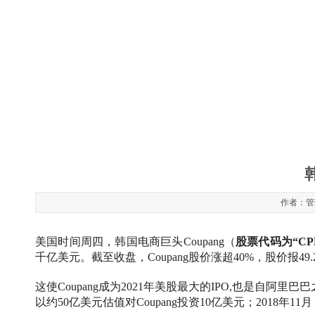
作者：管理
美国时间周四，韩国电商巨头Coupang（
股票代码为“CP
千亿美元。截至收盘，Coupang股价涨超40%，股价报49
这使Coupang成为2021年美股最大的IPO,也是自阿里
以约50亿美元估值对Coupang投资10亿美元；2018年1