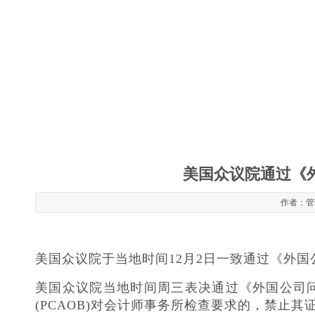
美国众议院通过《
作者：管理
美国众议院于当地时间
12月2日一致通过《外
美国众议院当地时间周三表决通过《外国公司
(PCAOB)对会计师事务所检查要求的，禁止