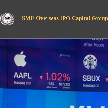
SME Overseas IPO Capital Group