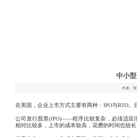
中小型
作者：管理
在美国，企业上市方式主要有两种：IPO与RTO。
公司发行股票(IPO)——程序比较复杂，必须
相对比较多，上市的成本较高，花费的时间也较