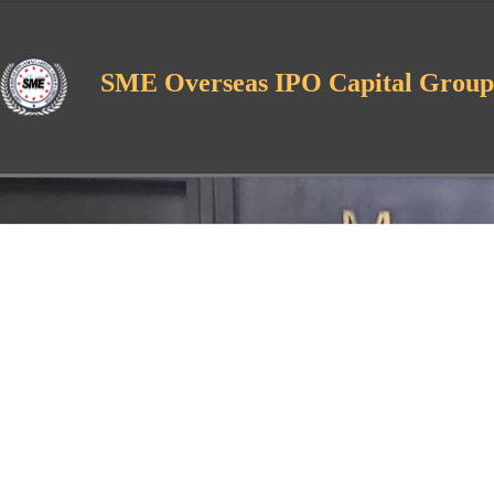
SME Overseas IPO Capital Group