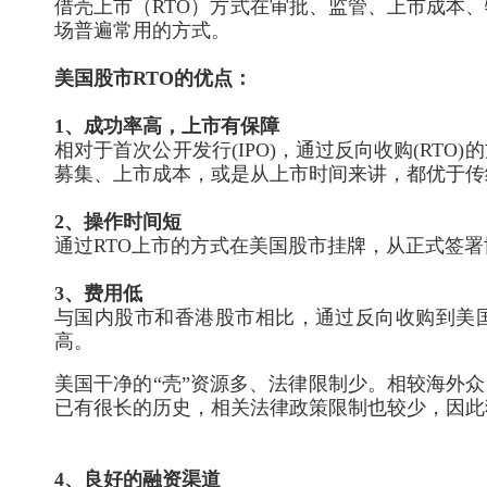
借壳上市（RTO）方式在审批、监管、上市成本
场普遍常用的方式。
美国股市RTO的优点：
1、成功率高，上市有保障
相对于首次公开发行(IPO)，通过反向收购(R
募集、上市成本，或是从上市时间来讲，都优于传
2、操作时间短
通过RTO上市的方式在美国股市挂牌，从正式签署
3、费用低
与国内股市和香港股市相比，通过反向收购到美国
高。
美国干净的“壳”资源多、法律限制少。相较海外
已有很长的历史，相关法律政策限制也较少，因此
4、良好的融资渠道