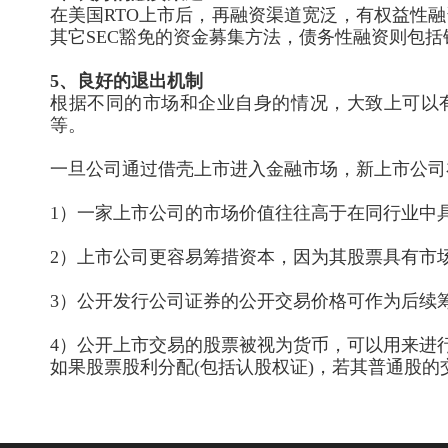
在美国RTO上市后，再融资渠道宽泛，有权益性
其它SEC豁免的资金募集方法，债务性融资则包
5、良好的退出机制
根据不同的市场和企业自身的情况，大致上可以有如下的
等。
一旦公司通过借壳上市进入金融市场，新上市公司
1）一家上市公司的
市场价值往往高于在同行业中
2）上市公司更容易筹措资本
，因为其股票具有市
3）公开发行公司证券的公开交易价格可作为后续
4）公开上市交易
的股票被视为货币
，可以用来进
如果股票股利分配(包括认股权证)，若其普通股